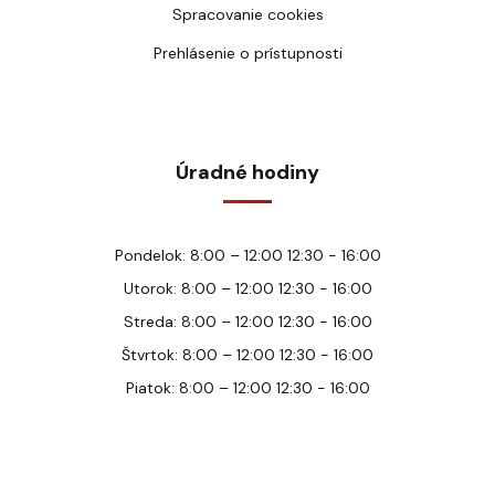
Spracovanie cookies
Prehlásenie o prístupnosti
Úradné hodiny
Pondelok: 8:00 – 12:00 12:30 - 16:00
Utorok: 8:00 – 12:00 12:30 - 16:00
Streda: 8:00 – 12:00 12:30 - 16:00
Štvrtok: 8:00 – 12:00 12:30 - 16:00
Piatok: 8:00 – 12:00 12:30 - 16:00