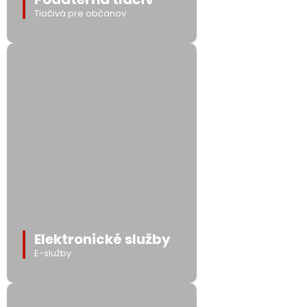
Tlačivá pre občanov
Elektronické služby
E-služby