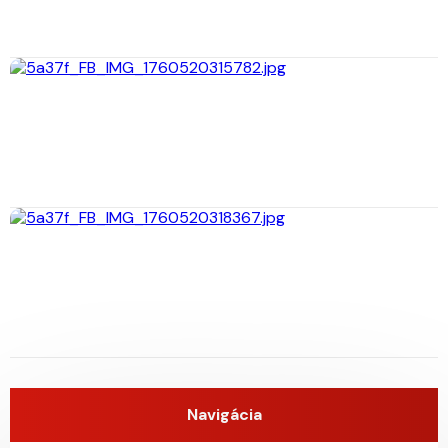
Navigácia