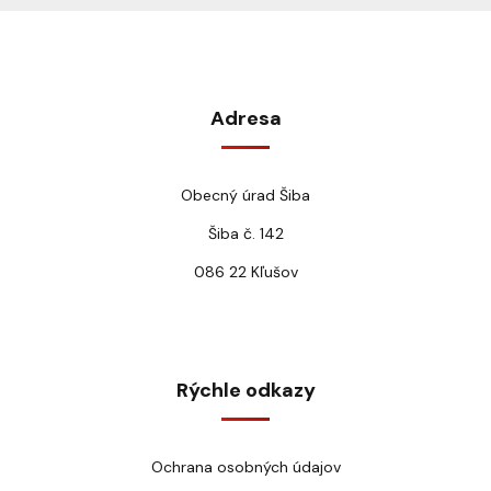
Adresa
Obecný úrad Šiba
Šiba č. 142
086 22 Kľušov
Rýchle odkazy
Ochrana osobných údajov