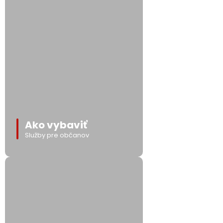
Ako vybaviť
Služby pre občanov